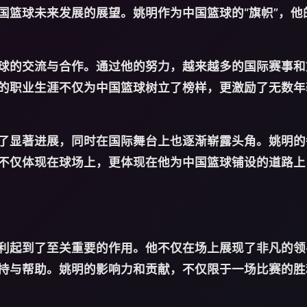
国篮球未来发展的展望。姚明作为中国篮球的“旗帜”，他
球的交流与合作。通过他的努力，越来越多的国际赛事和
的职业生涯不仅为中国篮球树立了榜样，更激励了无数年
了显著进展，同时在国际舞台上也逐渐崭露头角。姚明的
不仅体现在球场上，更体现在他为中国篮球铺设的道路上
利起到了至关重要的作用。他不仅在场上展现了非凡的领
持与帮助。姚明的影响力和贡献，不仅限于一场比赛的胜