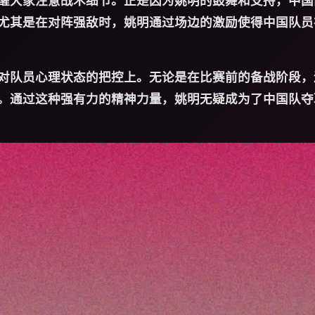
醒大家注意战术细节。正是因为姚明的鼓舞和支持，中国
尤其是在对阵强敌时，姚明通过场边的激励使得中国队员
对队员心理状态的把控上。无论是在比赛前的备战阶段，
。通过这种强有力的精神力量，姚明无疑成为了中国队夺