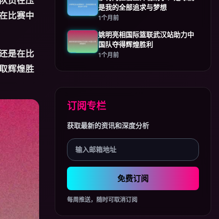
队员在压
是我的全部追求与梦想
在比赛中
1个月前
姚明亮相国际篮联武汉站助力中
国队夺得辉煌胜利
还是在比
1个月前
取辉煌胜
订阅专栏
获取最新的资讯和深度分析
免费订阅
每周推送，随时可取消订阅