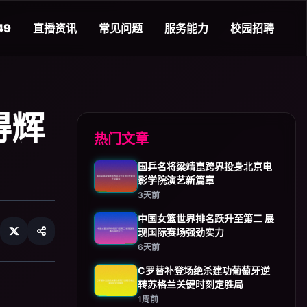
49
直播资讯
常见问题
服务能力
校园招聘
得辉
热门文章
国乒名将梁靖崑跨界投身北京电
影学院演艺新篇章
3天前
中国女篮世界排名跃升至第二 展
现国际赛场强劲实力
6天前
C罗替补登场绝杀建功葡萄牙逆
转苏格兰关键时刻定胜局
1周前