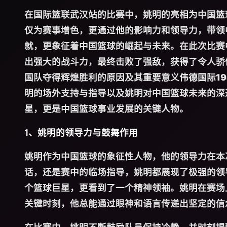
在国际篮联武汉站的比赛中，姚明的亮相为中国篮
仅为赛事增色，更通过他的影响力和领导力，带领
就，更象征着中国篮球的崛起与未来。在此次比赛
出强大的战斗力，最终击败了强敌，获得了令人骄
国队夺得辉煌胜利的原因及其重要意义
伟德国际19
明的场外支持与指导以及姚明对中国篮球未来的深
星，更是中国篮球事业发展的关键人物。
1、姚明的领导力与鼓舞作用
姚明作为中国篮球的象征性人物，他的领导力在本
话，还是赛中的临场指导，姚明都展现了极强的领
个篮球巨星，更看到了一个精神领袖。姚明在赛场
关键时刻，他总能通过眼神和语言传递出坚定的信